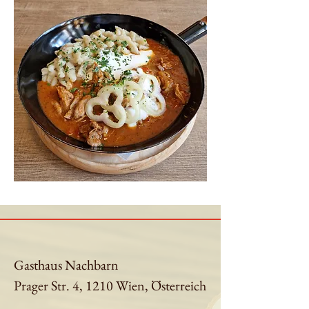
Gasthaus Nachbarn
Prager Str. 4, 1210 Wien, Österreich