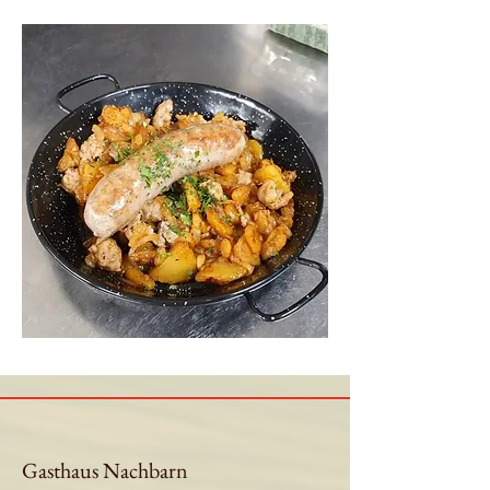
Gasthaus Nachbarn