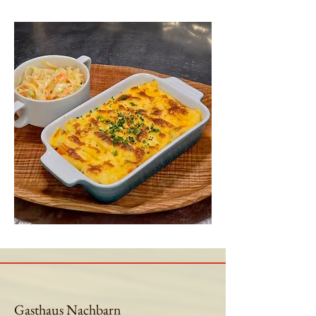
Gasthaus Nachbarn