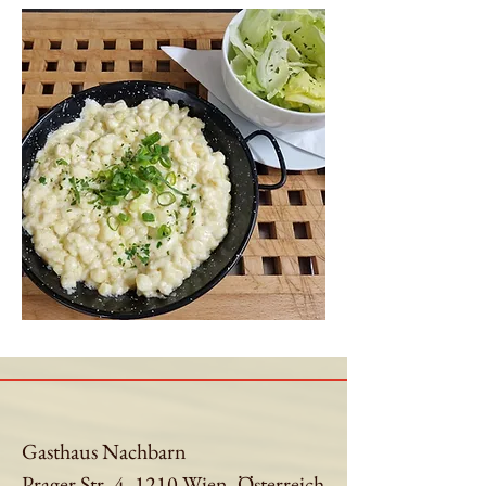
Gasthaus Nachbarn
Prager Str. 4, 1210 Wien, Österreich