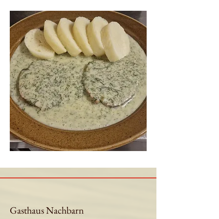
Gasthaus Nachbarn