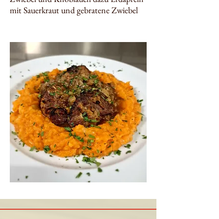
mit Sauerkraut und gebratene Zwiebel