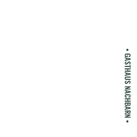
• GASTHAUS NACHBARN •