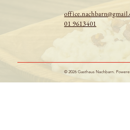
office.nachbarn@gmail
01 9613401
© 2026 Gasthaus Nachbarn. Power