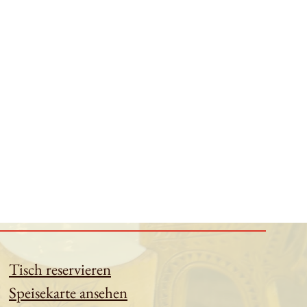
Tisch reservieren
Speisekarte ansehen