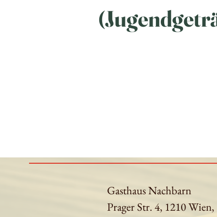
(Jugendgetr
Gasthaus Nachbarn
Prager Str. 4, 1210 Wien,